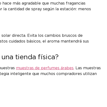
 lo hace más agradable que muchas fragancias
r la cantidad de spray según la estación: menos
 solar directa. Evita los cambios bruscos de
 estos cuidados básicos, el aroma mantendrá sus
una tienda física?
 nuestras
muestras de perfumes árabes
. Las muestras
ategia inteligente que muchos compradores utilizan