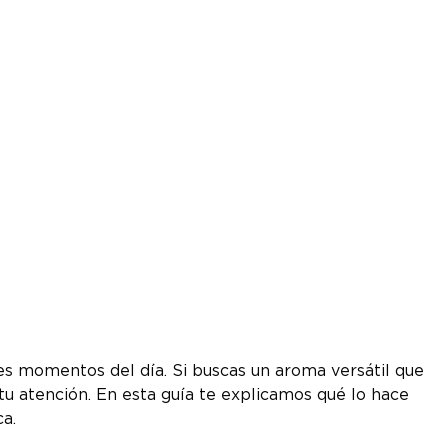
es momentos del día. Si buscas un aroma versátil que
u atención. En esta guía te explicamos qué lo hace
a.