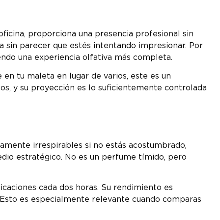
oficina, proporciona una presencia profesional sin
 sin parecer que estés intentando impresionar. Por
endo una experiencia olfativa más completa.
 en tu maleta en lugar de varios, este es un
os, y su proyección es lo suficientemente controlada
amente irrespirables si no estás acostumbrado,
dio estratégico. No es un perfume tímido, pero
icaciones cada dos horas. Su rendimiento es
vo. Esto es especialmente relevante cuando comparas