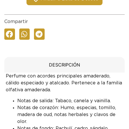
Compartir
DESCRIPCIÓN
Perfume con acordes principales amaderado,
cálido especiado y atalcado. Pertenece a la familia
olfativa amaderada.
Notas de salida: Tabaco, canela y vainilla.
Notas de corazón: Humo, especias, tomillo,
madera de oud, notas herbales y clavos de
olor.
Notas de fondo: Pachulí, cedro, sándalo,