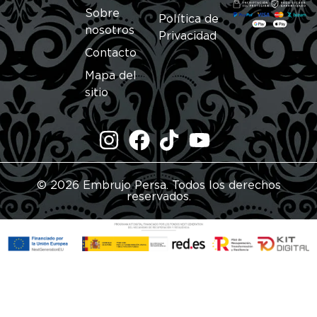
Sobre
Política de
nosotros
Privacidad
Contacto
Mapa del
sitio
© 2026 Embrujo Persa. Todos los derechos
reservados.