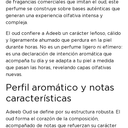
de fragancias comerciales que imitan el oud, este
perfume se construye sobre bases auténticas que
generan una experiencia olfativa intensa y
compleja.
El oud confiere a Adeeb un carácter leñoso, cálido
y ligeramente ahumado que perdura en la piel
durante horas. No es un perfume ligero ni efímero:
es una declaración de intención aromática que
acompaña tu día y se adapta a tu piel a medida
que pasan las horas, revelando capas olfativas
nuevas.
Perfil aromático y notas
características
Adeeb Oud se define por su estructura robusta. El
oud forma el corazón de la composición,
acompañado de notas que refuerzan su carácter