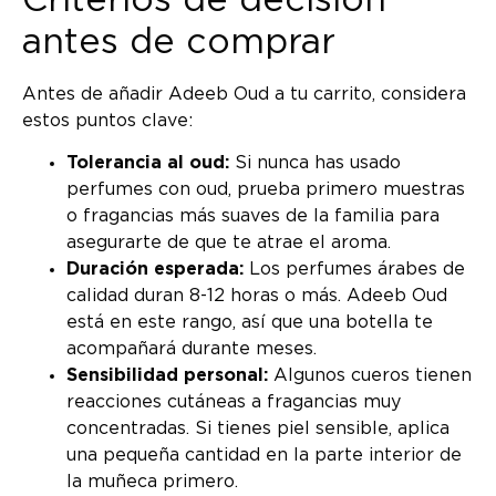
antes de comprar
Antes de añadir Adeeb Oud a tu carrito, considera
estos puntos clave:
Tolerancia al oud:
Si nunca has usado
perfumes con oud, prueba primero muestras
o fragancias más suaves de la familia para
asegurarte de que te atrae el aroma.
Duración esperada:
Los perfumes árabes de
calidad duran 8-12 horas o más. Adeeb Oud
está en este rango, así que una botella te
acompañará durante meses.
Sensibilidad personal:
Algunos cueros tienen
reacciones cutáneas a fragancias muy
concentradas. Si tienes piel sensible, aplica
una pequeña cantidad en la parte interior de
la muñeca primero.