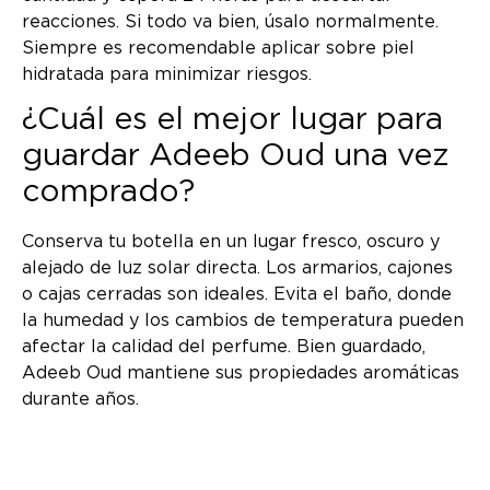
reacciones. Si todo va bien, úsalo normalmente.
Siempre es recomendable aplicar sobre piel
hidratada para minimizar riesgos.
¿Cuál es el mejor lugar para
guardar Adeeb Oud una vez
comprado?
Conserva tu botella en un lugar fresco, oscuro y
alejado de luz solar directa. Los armarios, cajones
o cajas cerradas son ideales. Evita el baño, donde
la humedad y los cambios de temperatura pueden
afectar la calidad del perfume. Bien guardado,
Adeeb Oud mantiene sus propiedades aromáticas
durante años.