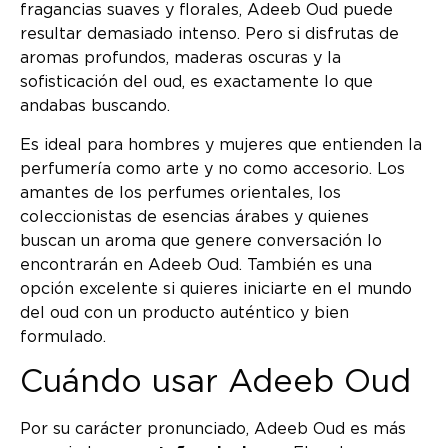
fragancias suaves y florales, Adeeb Oud puede
resultar demasiado intenso. Pero si disfrutas de
aromas profundos, maderas oscuras y la
sofisticación del oud, es exactamente lo que
andabas buscando.
Es ideal para hombres y mujeres que entienden la
perfumería como arte y no como accesorio. Los
amantes de los perfumes orientales, los
coleccionistas de esencias árabes y quienes
buscan un aroma que genere conversación lo
encontrarán en Adeeb Oud. También es una
opción excelente si quieres iniciarte en el mundo
del oud con un producto auténtico y bien
formulado.
Cuándo usar Adeeb Oud
Por su carácter pronunciado, Adeeb Oud es más