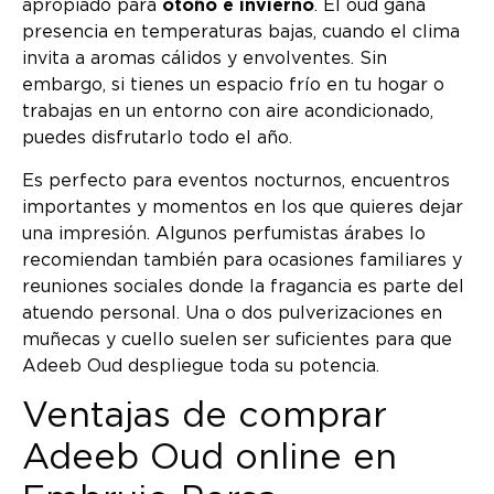
apropiado para
otoño e invierno
. El oud gana
presencia en temperaturas bajas, cuando el clima
invita a aromas cálidos y envolventes. Sin
embargo, si tienes un espacio frío en tu hogar o
trabajas en un entorno con aire acondicionado,
puedes disfrutarlo todo el año.
Es perfecto para eventos nocturnos, encuentros
importantes y momentos en los que quieres dejar
una impresión. Algunos perfumistas árabes lo
recomiendan también para ocasiones familiares y
reuniones sociales donde la fragancia es parte del
atuendo personal. Una o dos pulverizaciones en
muñecas y cuello suelen ser suficientes para que
Adeeb Oud despliegue toda su potencia.
Ventajas de comprar
Adeeb Oud online en