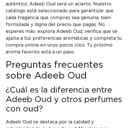
auténtico, Adeeb Oud será un acierto. Nuestro
catálogo está seleccionado para garantizar que
cada fragancia que compres sea genuina, bien
formulada y digna del precio que pagas. No
esperes más: explora Adeeb Oud, verifica que se
ajusta a tus preferencias aromáticas y completa tu
compra online en unos pocos clics. Tu próximo
aroma favorito está a un paso.
Preguntas frecuentes
sobre Adeeb Oud
¿Cuál es la diferencia entre
Adeeb Oud y otros perfumes
con oud?
Adeeb Oud se destaca por la calidad y