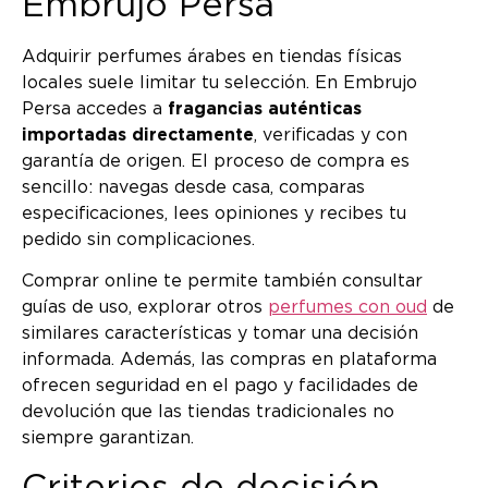
Embrujo Persa
Adquirir perfumes árabes en tiendas físicas
locales suele limitar tu selección. En Embrujo
Persa accedes a
fragancias auténticas
importadas directamente
, verificadas y con
garantía de origen. El proceso de compra es
sencillo: navegas desde casa, comparas
especificaciones, lees opiniones y recibes tu
pedido sin complicaciones.
Comprar online te permite también consultar
guías de uso, explorar otros
perfumes con oud
de
similares características y tomar una decisión
informada. Además, las compras en plataforma
ofrecen seguridad en el pago y facilidades de
devolución que las tiendas tradicionales no
siempre garantizan.
Criterios de decisión