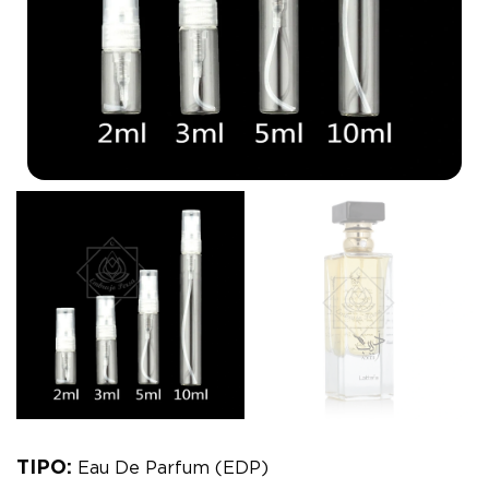
TIPO:
Eau De Parfum (EDP)