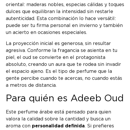
oriental: maderas nobles, especias cálidas y toques
dulces que equilibran la intensidad sin restarle
autenticidad. Esta combinación lo hace versátil:
puede ser tu firma personal en invierno y también
un acierto en ocasiones especiales.
La proyección inicial es generosa, sin resultar
agresiva. Conforme la fragancia se asienta en tu
piel, el oud se convierte en el protagonista
absoluto, creando un aura que te rodea sin invadir
el espacio ajeno. Es el tipo de perfume que la
gente percibe cuando te acercas, no cuando estás
a metros de distancia.
Para quién es Adeeb Oud
Este perfume árabe está pensado para quien
valora la calidad sobre la cantidad y busca un
aroma con
personalidad definida
. Si prefieres