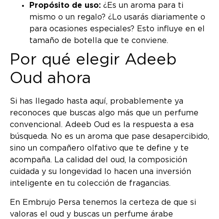
Propósito de uso:
¿Es un aroma para ti
mismo o un regalo? ¿Lo usarás diariamente o
para ocasiones especiales? Esto influye en el
tamaño de botella que te conviene.
Por qué elegir Adeeb
Oud ahora
Si has llegado hasta aquí, probablemente ya
reconoces que buscas algo más que un perfume
convencional. Adeeb Oud es la respuesta a esa
búsqueda. No es un aroma que pase desapercibido,
sino un compañero olfativo que te define y te
acompaña. La calidad del oud, la composición
cuidada y su longevidad lo hacen una inversión
inteligente en tu colección de fragancias.
En Embrujo Persa tenemos la certeza de que si
valoras el oud y buscas un perfume árabe