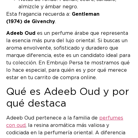
almizcle y ámbar negro.
Esta fragancia recuerda a:
Gentleman
(1974) de Givenchy
.
Adeeb Oud
es un perfume árabe que representa
la esencia más pura del lujo oriental. Si buscas un
aroma envolvente, sofisticado y duradero que
marque diferencia, este es un candidato ideal para
tu colección. En Embrujo Persa te mostramos qué
lo hace especial, para quién es y por qué merece
estar en tu carrito de compra online.
Qué es Adeeb Oud y por
qué destaca
Adeeb Oud pertenece a la familia de
perfumes
con oud
, la resina aromática más valiosa y
codiciada en la perfumería oriental. A diferencia