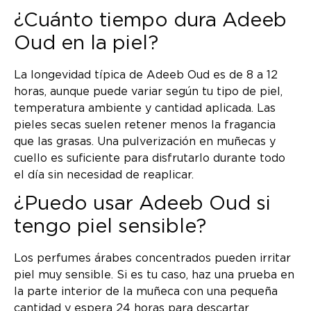
¿Cuánto tiempo dura Adeeb
Oud en la piel?
La longevidad típica de Adeeb Oud es de 8 a 12
horas, aunque puede variar según tu tipo de piel,
temperatura ambiente y cantidad aplicada. Las
pieles secas suelen retener menos la fragancia
que las grasas. Una pulverización en muñecas y
cuello es suficiente para disfrutarlo durante todo
el día sin necesidad de reaplicar.
¿Puedo usar Adeeb Oud si
tengo piel sensible?
Los perfumes árabes concentrados pueden irritar
piel muy sensible. Si es tu caso, haz una prueba en
la parte interior de la muñeca con una pequeña
cantidad y espera 24 horas para descartar