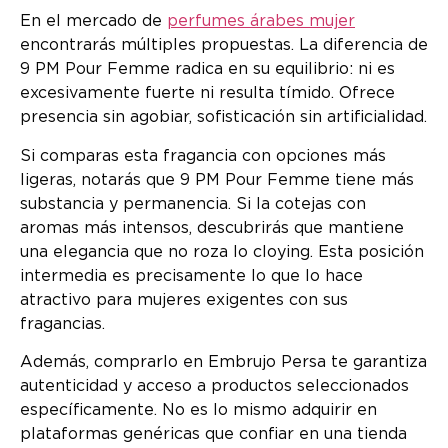
En el mercado de
perfumes árabes mujer
encontrarás múltiples propuestas. La diferencia de
9 PM Pour Femme radica en su equilibrio: ni es
excesivamente fuerte ni resulta tímido. Ofrece
presencia sin agobiar, sofisticación sin artificialidad.
Si comparas esta fragancia con opciones más
ligeras, notarás que 9 PM Pour Femme tiene más
substancia y permanencia. Si la cotejas con
aromas más intensos, descubrirás que mantiene
una elegancia que no roza lo cloying. Esta posición
intermedia es precisamente lo que lo hace
atractivo para mujeres exigentes con sus
fragancias.
Además, comprarlo en Embrujo Persa te garantiza
autenticidad y acceso a productos seleccionados
específicamente. No es lo mismo adquirir en
plataformas genéricas que confiar en una tienda