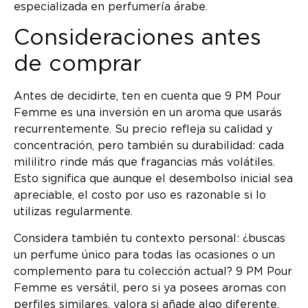
especializada en perfumería árabe.
Consideraciones antes
de comprar
Antes de decidirte, ten en cuenta que 9 PM Pour
Femme es una inversión en un aroma que usarás
recurrentemente. Su precio refleja su calidad y
concentración, pero también su durabilidad: cada
mililitro rinde más que fragancias más volátiles.
Esto significa que aunque el desembolso inicial sea
apreciable, el costo por uso es razonable si lo
utilizas regularmente.
Considera también tu contexto personal: ¿buscas
un perfume único para todas las ocasiones o un
complemento para tu colección actual? 9 PM Pour
Femme es versátil, pero si ya posees aromas con
perfiles similares, valora si añade algo diferente.