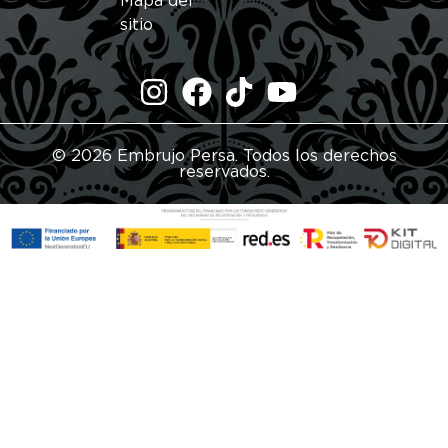
Mapa del
sitio
© 2026 Embrujo Persa. Todos los derechos
reservados.