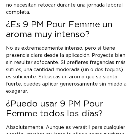
no necesitan retocar durante una jornada laboral
completa.
¿Es 9 PM Pour Femme un
aroma muy intenso?
No es extremadamente intenso, pero sí tiene
presencia clara desde la aplicación. Proyecta bien
sin resultar sofocante. Si prefieres fragancias más
sutiles, una cantidad moderada (un o dos toques)
es suficiente. Si buscas un aroma que se sienta
fuerte, puedes aplicar generosamente sin miedo a
exagerar.
¿Puedo usar 9 PM Pour
Femme todos los días?
Absolutamente. Aunque es versátil para cualquier