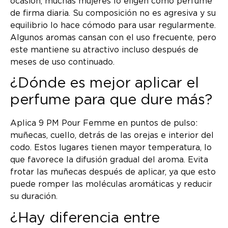
ocasión, muchas mujeres lo eligen como perfume
de firma diaria. Su composición no es agresiva y su
equilibrio lo hace cómodo para usar regularmente.
Algunos aromas cansan con el uso frecuente, pero
este mantiene su atractivo incluso después de
meses de uso continuado.
¿Dónde es mejor aplicar el
perfume para que dure más?
Aplica 9 PM Pour Femme en puntos de pulso:
muñecas, cuello, detrás de las orejas e interior del
codo. Estos lugares tienen mayor temperatura, lo
que favorece la difusión gradual del aroma. Evita
frotar las muñecas después de aplicar, ya que esto
puede romper las moléculas aromáticas y reducir
su duración.
¿Hay diferencia entre