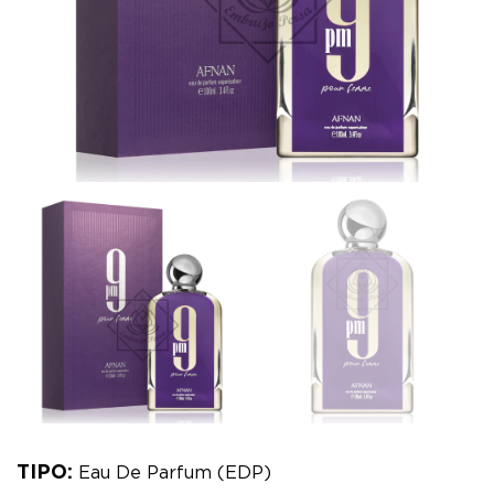
TIPO:
Eau De Parfum (EDP)