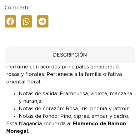
Compartir
DESCRIPCIÓN
Perfume con acordes principales amaderado,
rosas y florales. Pertenece a la familia olfativa
oriental floral.
Notas de salida: Frambuesa, violeta, manzana
y naranja.
Notas de corazón: Rosa, iris, peonía y jazmín.
Notas de fondo: Pino, ciprés, ámbar y cedro.
Esta fragancia recuerda a:
Flamenco de Ramon
Monegal
.