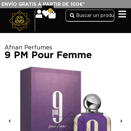
ENVÍO GRATIS A PARTIR DE 100€*
0
Afnan Perfumes
9 PM Pour Femme