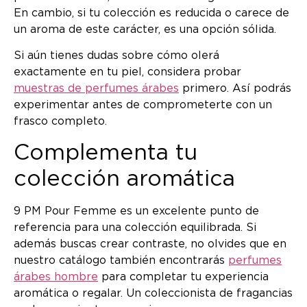
En cambio, si tu colección es reducida o carece de
un aroma de este carácter, es una opción sólida.
Si aún tienes dudas sobre cómo olerá
exactamente en tu piel, considera probar
muestras de perfumes árabes
primero. Así podrás
experimentar antes de comprometerte con un
frasco completo.
Complementa tu
colección aromática
9 PM Pour Femme es un excelente punto de
referencia para una colección equilibrada. Si
además buscas crear contraste, no olvides que en
nuestro catálogo también encontrarás
perfumes
árabes hombre
para completar tu experiencia
aromática o regalar. Un coleccionista de fragancias