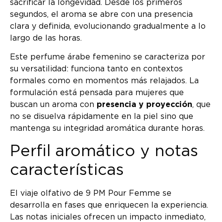
sacrificar la longevidad. Desde los primeros
segundos, el aroma se abre con una presencia
clara y definida, evolucionando gradualmente a lo
largo de las horas.
Este perfume árabe femenino se caracteriza por
su versatilidad: funciona tanto en contextos
formales como en momentos más relajados. La
formulación está pensada para mujeres que
buscan un aroma con
presencia y proyección
, que
no se disuelva rápidamente en la piel sino que
mantenga su integridad aromática durante horas.
Perfil aromático y notas
características
El viaje olfativo de 9 PM Pour Femme se
desarrolla en fases que enriquecen la experiencia.
Las notas iniciales ofrecen un impacto inmediato,