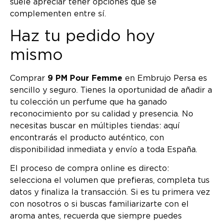
suele apreciar tener opciones que se
complementen entre sí.
Haz tu pedido hoy
mismo
Comprar
9 PM Pour Femme
en Embrujo Persa es
sencillo y seguro. Tienes la oportunidad de añadir a
tu colección un perfume que ha ganado
reconocimiento por su calidad y presencia. No
necesitas buscar en múltiples tiendas: aquí
encontrarás el producto auténtico, con
disponibilidad inmediata y envío a toda España.
El proceso de compra online es directo:
selecciona el volumen que prefieras, completa tus
datos y finaliza la transacción. Si es tu primera vez
con nosotros o si buscas familiarizarte con el
aroma antes, recuerda que siempre puedes