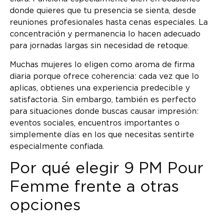
donde quieres que tu presencia se sienta, desde
reuniones profesionales hasta cenas especiales. La
concentración y permanencia lo hacen adecuado
para jornadas largas sin necesidad de retoque.
Muchas mujeres lo eligen como aroma de firma
diaria porque ofrece coherencia: cada vez que lo
aplicas, obtienes una experiencia predecible y
satisfactoria. Sin embargo, también es perfecto
para situaciones donde buscas causar impresión:
eventos sociales, encuentros importantes o
simplemente días en los que necesitas sentirte
especialmente confiada.
Por qué elegir 9 PM Pour
Femme frente a otras
opciones