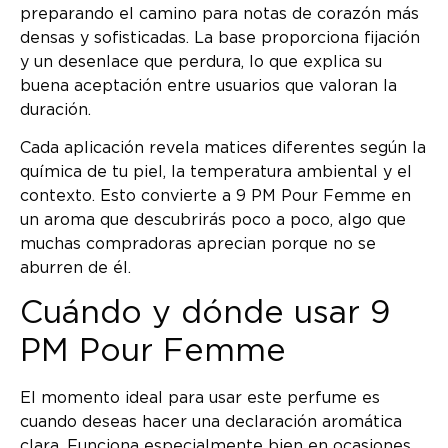
preparando el camino para notas de corazón más
densas y sofisticadas. La base proporciona fijación
y un desenlace que perdura, lo que explica su
buena aceptación entre usuarios que valoran la
duración.
Cada aplicación revela matices diferentes según la
química de tu piel, la temperatura ambiental y el
contexto. Esto convierte a 9 PM Pour Femme en
un aroma que descubrirás poco a poco, algo que
muchas compradoras aprecian porque no se
aburren de él.
Cuándo y dónde usar 9
PM Pour Femme
El momento ideal para usar este perfume es
cuando deseas hacer una declaración aromática
clara. Funciona especialmente bien en ocasiones