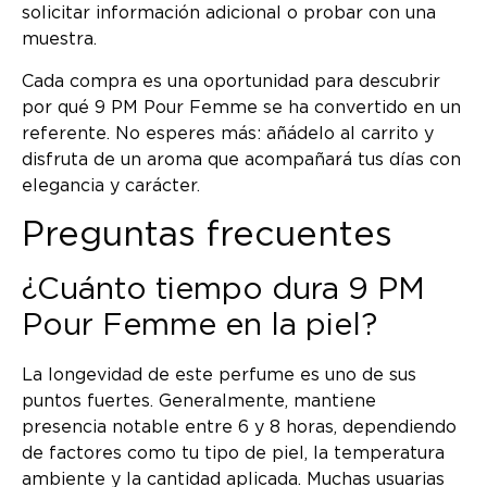
solicitar información adicional o probar con una
muestra.
Cada compra es una oportunidad para descubrir
por qué 9 PM Pour Femme se ha convertido en un
referente. No esperes más: añádelo al carrito y
disfruta de un aroma que acompañará tus días con
elegancia y carácter.
Preguntas frecuentes
¿Cuánto tiempo dura 9 PM
Pour Femme en la piel?
La longevidad de este perfume es uno de sus
puntos fuertes. Generalmente, mantiene
presencia notable entre 6 y 8 horas, dependiendo
de factores como tu tipo de piel, la temperatura
ambiente y la cantidad aplicada. Muchas usuarias