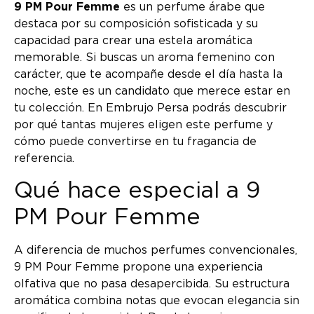
9 PM Pour Femme
es un perfume árabe que
destaca por su composición sofisticada y su
capacidad para crear una estela aromática
memorable. Si buscas un aroma femenino con
carácter, que te acompañe desde el día hasta la
noche, este es un candidato que merece estar en
tu colección. En Embrujo Persa podrás descubrir
por qué tantas mujeres eligen este perfume y
cómo puede convertirse en tu fragancia de
referencia.
Qué hace especial a 9
PM Pour Femme
A diferencia de muchos perfumes convencionales,
9 PM Pour Femme propone una experiencia
olfativa que no pasa desapercibida. Su estructura
aromática combina notas que evocan elegancia sin