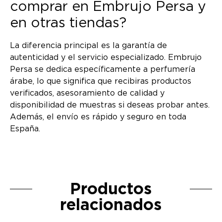
comprar en Embrujo Persa y
en otras tiendas?
La diferencia principal es la garantía de
autenticidad y el servicio especializado. Embrujo
Persa se dedica específicamente a perfumería
árabe, lo que significa que recibiras productos
verificados, asesoramiento de calidad y
disponibilidad de muestras si deseas probar antes.
Además, el envío es rápido y seguro en toda
España.
Productos
relacionados