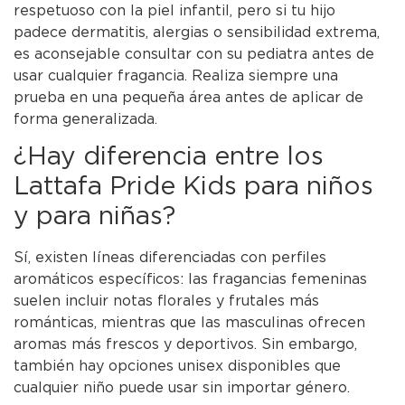
respetuoso con la piel infantil, pero si tu hijo
padece dermatitis, alergias o sensibilidad extrema,
es aconsejable consultar con su pediatra antes de
usar cualquier fragancia. Realiza siempre una
prueba en una pequeña área antes de aplicar de
forma generalizada.
¿Hay diferencia entre los
Lattafa Pride Kids para niños
y para niñas?
Sí, existen líneas diferenciadas con perfiles
aromáticos específicos: las fragancias femeninas
suelen incluir notas florales y frutales más
románticas, mientras que las masculinas ofrecen
aromas más frescos y deportivos. Sin embargo,
también hay opciones unisex disponibles que
cualquier niño puede usar sin importar género.