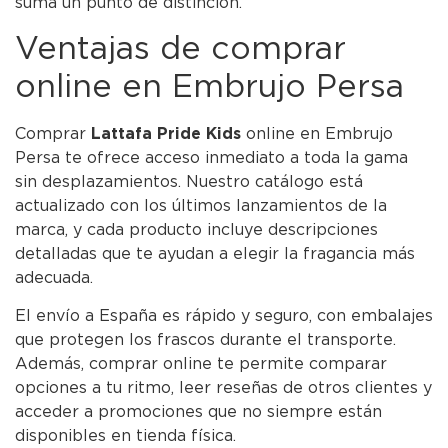
suma un punto de distinción.
Ventajas de comprar
online en Embrujo Persa
Comprar
Lattafa Pride Kids
online en Embrujo
Persa te ofrece acceso inmediato a toda la gama
sin desplazamientos. Nuestro catálogo está
actualizado con los últimos lanzamientos de la
marca, y cada producto incluye descripciones
detalladas que te ayudan a elegir la fragancia más
adecuada.
El envío a España es rápido y seguro, con embalajes
que protegen los frascos durante el transporte.
Además, comprar online te permite comparar
opciones a tu ritmo, leer reseñas de otros clientes y
acceder a promociones que no siempre están
disponibles en tienda física.