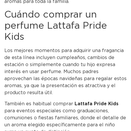
aromas para toda la familia.
Cuándo comprar un
perfume Lattafa Pride
Kids
Los mejores momentos para adquirir una fragancia
de esta línea incluyen cumpleaños, cambios de
estación o simplemente cuando tu hijo expresa
interés en usar perfume. Muchos padres
aprovechan las épocas navideñas para regalar estos
aromas, ya que la presentación es atractiva y el
producto resulta útil.
También es habitual comprar
Lattafa Pride Kids
para eventos especiales como graduaciones,
comuniones o fiestas familiares, donde el detalle de
un aroma elegido específicamente para el niño