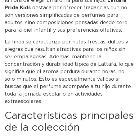
la hora de elegir un aroma para sus hijos.
Lattafa
Pride Kids
destaca por ofrecer fragancias que no
son versiones simplificadas de perfumes para
adultos, sino composiciones pensadas desde cero
para la piel infantil y sus preferencias olfativas.
La línea se caracteriza por notas frescas, dulces y
alegres que resultan atractivas para los niños sin
ser empalagosas. Además, mantiene la
concentración y durabilidad típica de Lattafa, lo que
significa que el aroma perdura durante horas, no
solo minutos. Esto es especialmente valioso si
buscas que el perfume acompañe a tu hijo durante
toda la jornada escolar o en actividades
extraescolares.
Características principales
de la colección