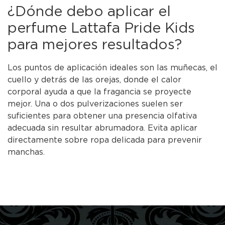
¿Dónde debo aplicar el
perfume Lattafa Pride Kids
para mejores resultados?
Los puntos de aplicación ideales son las muñecas, el
cuello y detrás de las orejas, donde el calor
corporal ayuda a que la fragancia se proyecte
mejor. Una o dos pulverizaciones suelen ser
suficientes para obtener una presencia olfativa
adecuada sin resultar abrumadora. Evita aplicar
directamente sobre ropa delicada para prevenir
manchas.