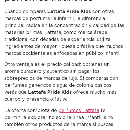
Cuando comparas
Lattafa Pride Kids
con otras
marcas de perfumería infantil, la diferencia
principal radica en la concentración y calidad de las
materias primas. Lattafa, como marca árabe
tradicional con décadas de experiencia, utiliza
ingredientes de mayor riqueza olfativa que muchas
marcas occidentales enfocadas en público infantil.
Otra ventaja es el precio-calidad: obtienes un
aroma duradero y auténtico sin pagar los
sobreprecios de marcas de lujo. Si comparas con
perfumes genéricos o agua de colonia básicos,
verás que
Lattafa Pride Kids
ofrece mucho más
cuerpo y presencia olfativa.
La oferta completa de
perfumes Lattafa
te
permitirá explorar no solo la línea infantil, sino
también otros productos de la marca si buscas