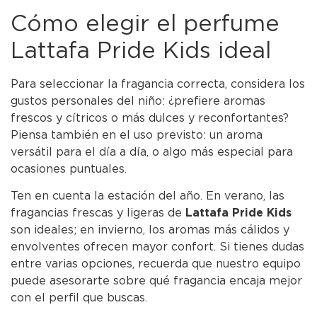
Cómo elegir el perfume
Lattafa Pride Kids ideal
Para seleccionar la fragancia correcta, considera los
gustos personales del niño: ¿prefiere aromas
frescos y cítricos o más dulces y reconfortantes?
Piensa también en el uso previsto: un aroma
versátil para el día a día, o algo más especial para
ocasiones puntuales.
Ten en cuenta la estación del año. En verano, las
fragancias frescas y ligeras de
Lattafa Pride Kids
son ideales; en invierno, los aromas más cálidos y
envolventes ofrecen mayor confort. Si tienes dudas
entre varias opciones, recuerda que nuestro equipo
puede asesorarte sobre qué fragancia encaja mejor
con el perfil que buscas.