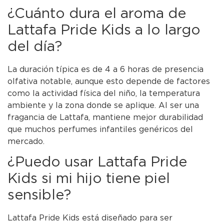
¿Cuánto dura el aroma de
Lattafa Pride Kids a lo largo
del día?
La duración típica es de 4 a 6 horas de presencia
olfativa notable, aunque esto depende de factores
como la actividad física del niño, la temperatura
ambiente y la zona donde se aplique. Al ser una
fragancia de Lattafa, mantiene mejor durabilidad
que muchos perfumes infantiles genéricos del
mercado.
¿Puedo usar Lattafa Pride
Kids si mi hijo tiene piel
sensible?
Lattafa Pride Kids está diseñado para ser