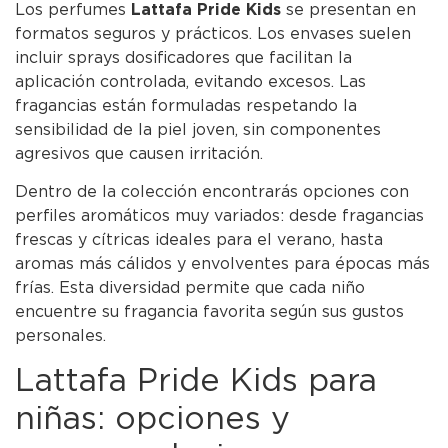
Los perfumes
Lattafa Pride Kids
se presentan en
formatos seguros y prácticos. Los envases suelen
incluir sprays dosificadores que facilitan la
aplicación controlada, evitando excesos. Las
fragancias están formuladas respetando la
sensibilidad de la piel joven, sin componentes
agresivos que causen irritación.
Dentro de la colección encontrarás opciones con
perfiles aromáticos muy variados: desde fragancias
frescas y cítricas ideales para el verano, hasta
aromas más cálidos y envolventes para épocas más
frías. Esta diversidad permite que cada niño
encuentre su fragancia favorita según sus gustos
personales.
Lattafa Pride Kids para
niñas: opciones y