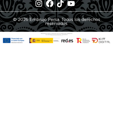
© 2026 Embrujo Persa. Todos los derechos
reservados.