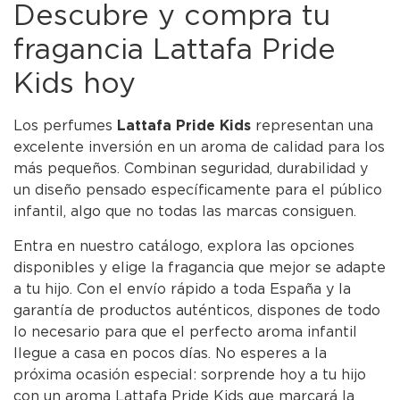
Descubre y compra tu
fragancia Lattafa Pride
Kids hoy
Los perfumes
Lattafa Pride Kids
representan una
excelente inversión en un aroma de calidad para los
más pequeños. Combinan seguridad, durabilidad y
un diseño pensado específicamente para el público
infantil, algo que no todas las marcas consiguen.
Entra en nuestro catálogo, explora las opciones
disponibles y elige la fragancia que mejor se adapte
a tu hijo. Con el envío rápido a toda España y la
garantía de productos auténticos, dispones de todo
lo necesario para que el perfecto aroma infantil
llegue a casa en pocos días. No esperes a la
próxima ocasión especial: sorprende hoy a tu hijo
con un aroma Lattafa Pride Kids que marcará la