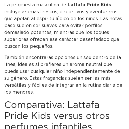
La propuesta masculina de
Lattafa Pride Kids
incluye aromas frescos, deportivos y aventureros
que apelan al espíritu lúdico de los niños. Las notas
base suelen ser suaves para evitar perfiles
demasiado potentes, mientras que los toques
superiores ofrecen ese carácter desenfadado que
buscan los pequeños.
También encontrarás opciones unisex dentro de la
línea, ideales si prefieres un aroma neutral que
pueda usar cualquier niño independientemente de
su género. Estas fragancias suelen ser las más
versátiles y fáciles de integrar en la rutina diaria de
los menores.
Comparativa: Lattafa
Pride Kids versus otros
perfumes infantiles