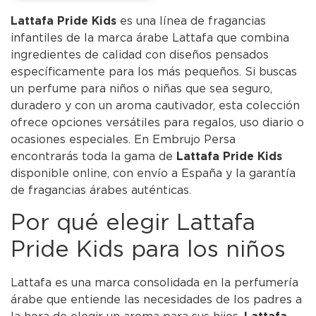
Lattafa Pride Kids
es una línea de fragancias
infantiles de la marca árabe Lattafa que combina
ingredientes de calidad con diseños pensados
específicamente para los más pequeños. Si buscas
un perfume para niños o niñas que sea seguro,
duradero y con un aroma cautivador, esta colección
ofrece opciones versátiles para regalos, uso diario o
ocasiones especiales. En Embrujo Persa
encontrarás toda la gama de
Lattafa Pride Kids
disponible online, con envío a España y la garantía
de fragancias árabes auténticas.
Por qué elegir Lattafa
Pride Kids para los niños
Lattafa es una marca consolidada en la perfumería
árabe que entiende las necesidades de los padres a