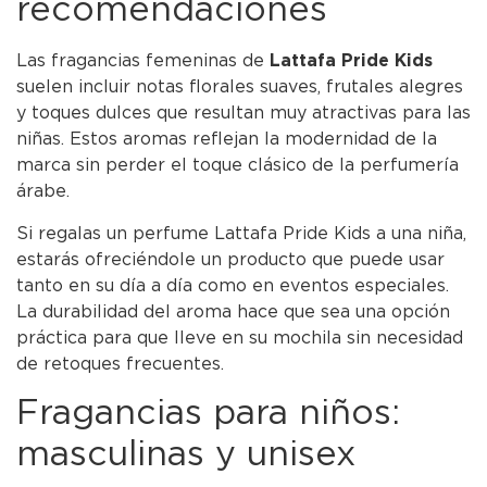
recomendaciones
Las fragancias femeninas de
Lattafa Pride Kids
suelen incluir notas florales suaves, frutales alegres
y toques dulces que resultan muy atractivas para las
niñas. Estos aromas reflejan la modernidad de la
marca sin perder el toque clásico de la perfumería
árabe.
Si regalas un perfume Lattafa Pride Kids a una niña,
estarás ofreciéndole un producto que puede usar
tanto en su día a día como en eventos especiales.
La durabilidad del aroma hace que sea una opción
práctica para que lleve en su mochila sin necesidad
de retoques frecuentes.
Fragancias para niños:
masculinas y unisex