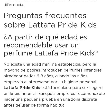
diferencia.
Preguntas frecuentes
sobre Lattafa Pride Kids
¿A partir de qué edad es
recomendable usar un
perfume Lattafa Pride Kids?
No existe una edad mínima establecida, pero la
mayoría de padres introducen perfumes infantiles
alrededor de los 6-8 años, cuando los niños
empiezan a interesarse por su higiene personal.
Lattafa Pride Kids
está formulado para ser seguro
en la piel infantil, aunque siempre es recomendable
hacer una pequeña prueba en una zona discreta
antes de usar de forma habitual.