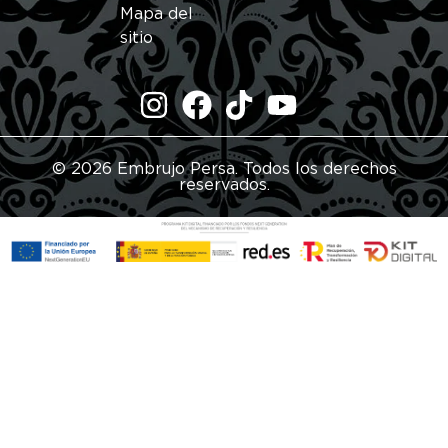
Mapa del
sitio
© 2026 Embrujo Persa. Todos los derechos
reservados.