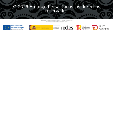
© 2026 Embrujo Persa. Todos los derechos
reservados.